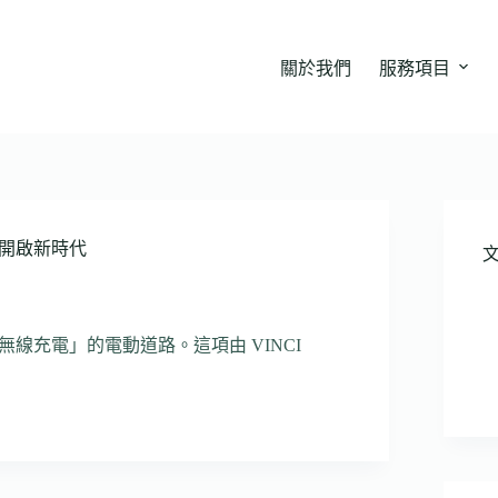
關於我們
服務項目
開啟新時代
線充電」的電動道路。這項由 VINCI