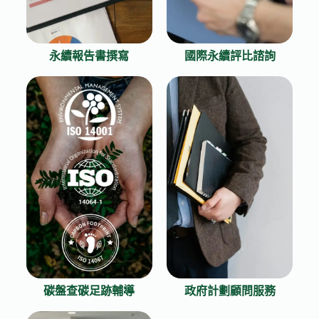
永續報告書撰寫
國際永續評比諮詢
碳盤查碳足跡輔導
政府計劃顧問服務