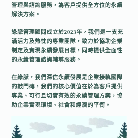
管理與諮詢服務，為客戶提供全方位的永續
解決方案。
綠脈管理顧問成立於2023年，我們是一支充
滿活力及熱忱的專業團隊，致力於協助企業
制定及實現永續發展目標，同時提供全面性
的永續管理諮詢輔導服務。
在綠脈，我們深信永續發展是企業接軌國際
的敲門磚，我們的核心價值在於為客戶提供
專業、可行且切實有效的永續管理方案，協
助企業實現環境、社會和經濟的平衡。