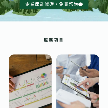
企業節能減碳，免費諮詢
服務項目