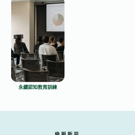
永續認知教育訓練
綠脈新訊