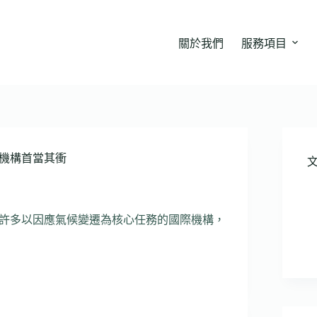
關於我們
服務項目
機構首當其衝
許多以因應氣候變遷為核心任務的國際機構，