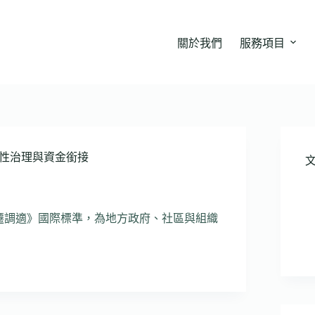
關於我們
服務項目
方韌性治理與資金銜接
 氣候變遷調適》國際標準，為地方政府、社區與組織