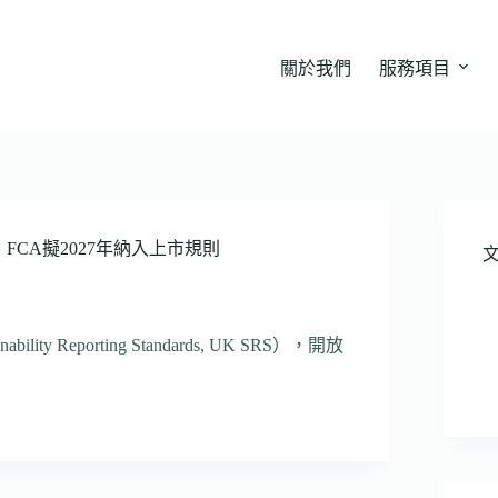
關於我們
服務項目
FCA擬2027年納入上市規則
Reporting Standards, UK SRS），開放