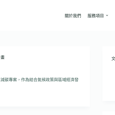
關於我們
服務項目
計畫
工業減碳專案，作為結合氣候政策與區域經濟發