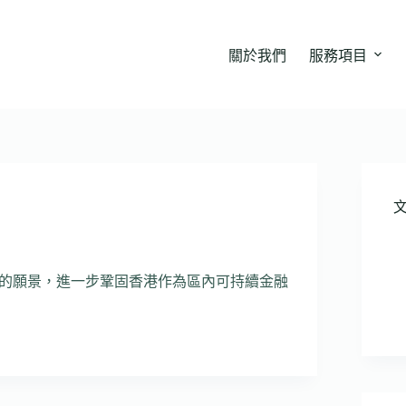
關於我們
服務項目
的願景，進一步鞏固香港作為區內可持續金融