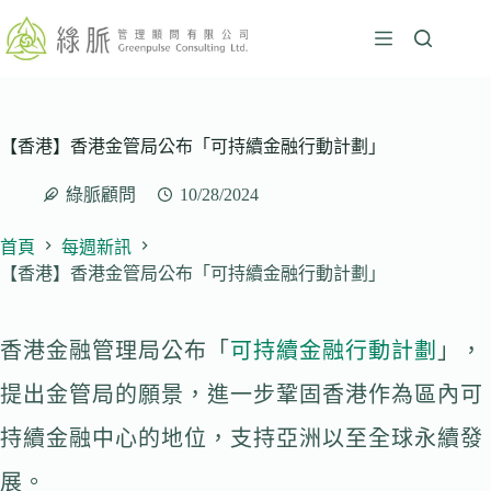
跳
至
主
要
內
容
【香港】香港金管局公布「可持續金融行動計劃」
綠脈顧問
10/28/2024
首頁
每週新訊
【香港】香港金管局公布「可持續金融行動計劃」
香港金融管理局公布「
可持續金融行動計劃
」，
提出金管局的願景，進一步鞏固香港作為區內可
持續金融中心的地位，支持亞洲以至全球永續發
展。