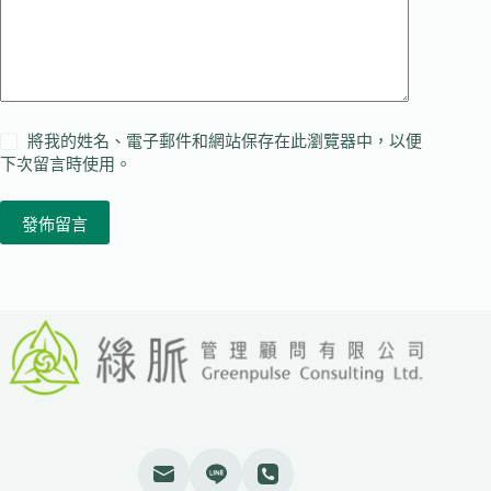
將我的姓名、電子郵件和網站保存在此瀏覽器中，以便
下次留言時使用。
發佈留言