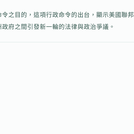
命令之目的，這項行政命令的出台，顯示美國聯邦
州政府之間引發新一輪的法律與政治爭議。