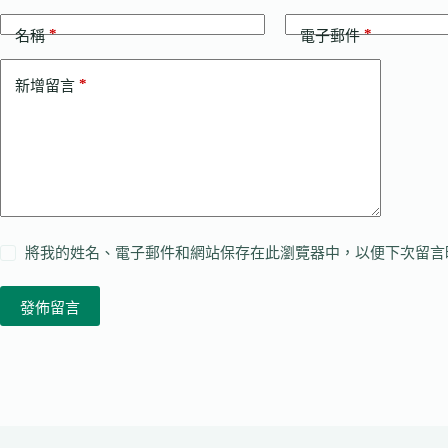
*
*
名稱
電子郵件
*
新增留言
將我的姓名、電子郵件和網站保存在此瀏覽器中，以便下次留言
發佈留言