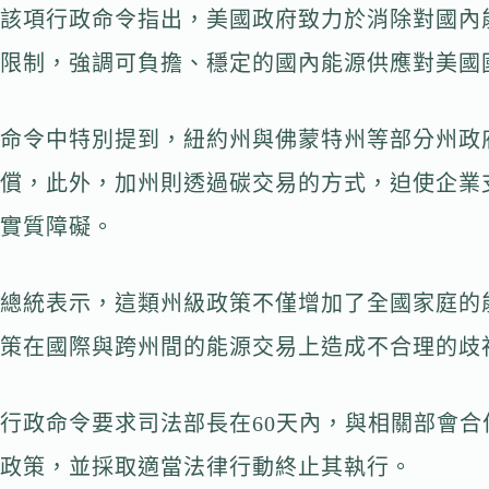
該項行政命令指出，美國政府致力於消除對國內
限制，強調可負擔、穩定的國內能源供應對美國
命令中特別提到，紐約州與佛蒙特州等部分州政
償，此外，加州則透過碳交易的方式，迫使企業
實質障礙。
總統表示，這類州級政策不僅增加了全國家庭的
策在國際與跨州間的能源交易上造成不合理的歧
行政命令要求司法部長在60天內，與相關部會合
政策，並採取適當法律行動終止其執行。