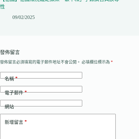
性
09/02/2025
發佈留言
發佈留言必須填寫的電子郵件地址不會公開。
必填欄位標示為
*
*
名稱
*
電子郵件
網站
*
新增留言