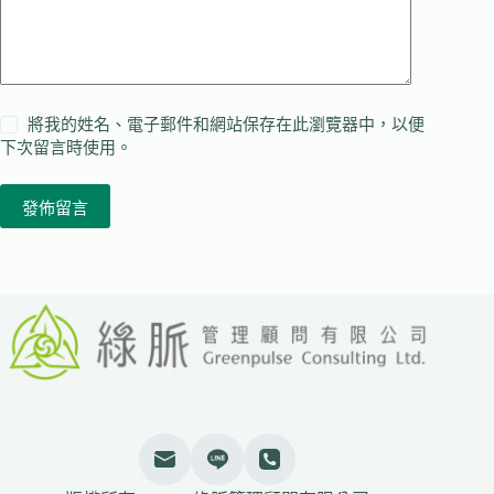
將我的姓名、電子郵件和網站保存在此瀏覽器中，以便
下次留言時使用。
發佈留言