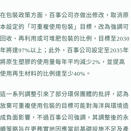
在包裝政策方面，百事公司亦做出修改，取消原
本設定的「可重複使用包裝」目標，改為強調可
回收、再利用或可堆肥包裝的比例，目標至2030
年將達97%以上；此外，百事公司設定至2035年
將原生塑膠的使用量每年平均減少2%，並提高
使用再生材料的比例達至少40%。
這一系列調整引來了部分環保團體的批評，認為
放棄可重複使用包裝的目標可能對海洋與環境造
成負面影響，不過百事公司強調，其調整後的永
續策略旨在更務實地因應當前基礎設施不足及產