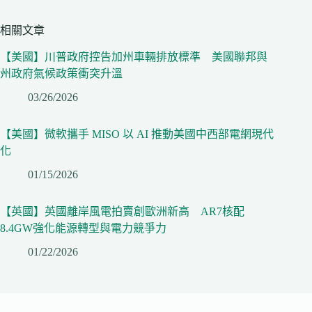
相關文章
【美國】川普政府控告加州車輛排放標準 美國聯邦與
州政府氣候政策衝突升溫
03/26/2026
【美國】微軟攜手 MISO 以 AI 推動美國中西部電網現代
化
01/15/2026
【英國】英國離岸風電拍賣創歐洲新高 AR7核配
8.4GW強化能源轉型與電力競爭力
01/22/2026