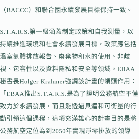
（BACCC）和聯合國永續發展目標保持一致。
S.T.A.R.S.第一級涵蓋制定政策和自我測量，以
持續推進環境和社會永續發展目標，政策應包括
溫室氣體排放報告、廢棄物和水的使用、非歧
視、包容性以及資料隱私和安全等領域。EBAA
秘書長Holger Krahmer強調該計畫的領頭作用：
「EBAA推出S.T.A.R.S.是為了證明公務航空不僅
致力於永續發展，而且能透過具體和可衡量的行
動引領這個過程，這項充滿雄心的計畫目的是將
公務航空定位為到2050年實現淨零排放的領導