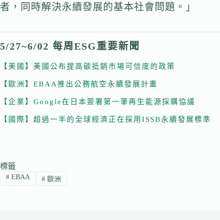
者，同時解決永續發展的基本社會問題。」
5/27~6/02 每周ESG重要新聞
【美國】美國公布提高碳抵銷市場可信度的政策
【歐洲】EBAA推出公務航空永續發展計畫
【企業】Google在日本簽署第一筆再生能源採購協議
【國際】超過一半的全球經濟正在採用ISSB永續發展標準
標籤
#
EBAA
#
歐洲