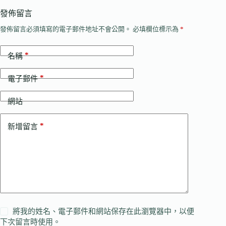
發佈留言
發佈留言必須填寫的電子郵件地址不會公開。
必填欄位標示為
*
*
名稱
*
電子郵件
網站
*
新增留言
將我的姓名、電子郵件和網站保存在此瀏覽器中，以便
下次留言時使用。