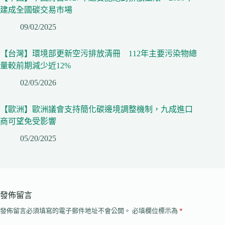
建成全國碳交易市場
09/02/2025
【台灣】環境部更新空污排放清冊 112年主要污染物總
量較前期減少近12%
02/05/2026
【歐洲】歐洲議會支持簡化碳邊境調整機制，九成進口
商可望免受影響
05/20/2025
發佈留言
發佈留言必須填寫的電子郵件地址不會公開。
必填欄位標示為
*