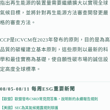
指出再生能源的裝置量需要繼續擴大以實現全球
氣候目標，並將針對再生能源方法審查開發更嚴
格的審查方法。
CCP是ICVCM在2023年發布的原則，目的是為高
品質的碳權建立基本原則，這些原則以最新的科
學和最佳實務為基礎，使自願性碳市場的誠信設
定高度全球標準。
08/05-08/11 每周ESG重要新聞
【歐盟】歐盟發布CSRD常見問答集，說明新的永續報告規則
【美國】SEC為其氣候揭露規則辯護