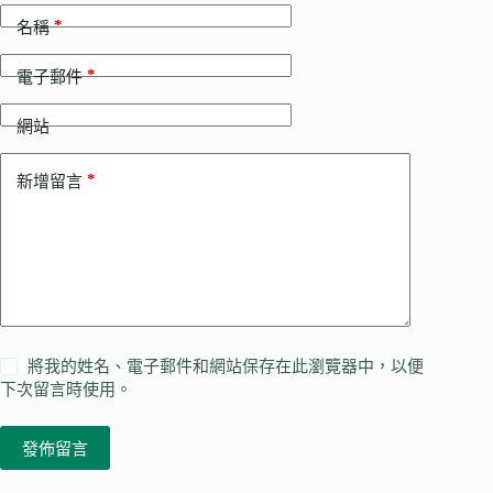
*
名稱
*
電子郵件
網站
*
新增留言
將我的姓名、電子郵件和網站保存在此瀏覽器中，以便
下次留言時使用。
發佈留言