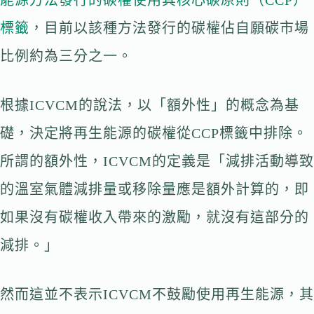
能源方法發行的碳權使用其核心碳原則（CCP）
標籤
，目前以該種方法發行的碳權佔自願碳市場
比例約為三分之一。
根據ICVCM的說法，以「額外性」的概念為基
礎，決定將再生能源的碳權從CCP標籤中排除。
所謂的額外性，ICVCM的定義是「減排活動導致
的溫室氣體減排量或移除量應是額外計算的，即
如果沒有碳權收入帶來的激勵，就沒有這部分的
減排。」
然而這並不表示ICVCM不鼓勵使用再生能源，其