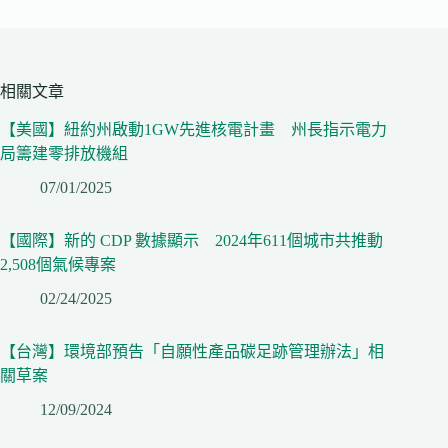
相關文章
【美國】紐約州啟動1GW先進核電計畫 州長指示電力
局籌建零排放機組
07/01/2025
【國際】新的 CDP 數據顯示 2024年611個城市共推動
2,508個氣候專案
02/24/2025
【台灣】環境部預告「自願性產品碳足跡管理辦法」相
關草案
12/09/2024