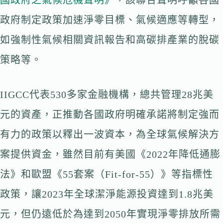
國政府之氣候危機聲明》
，該聯合聲明呼籲各國
政府制定政策加速淨零目標、氣候適應等轉型，
如強制性氣候相關資訊報告和高碳排產業的脫碳
策略等。
IIGCC代表530多家金融機構，總共管理28兆美
元的資產，正推動各國政府明確承諾將制定強而
有力的政策以釋出一波資本，為全球氣候解決方
案提供資金，雖然目前有美國《2022年降低通膨
法》和歐盟《55套案（Fit-for-55）》等指標性
政策，讓2023年全球潔淨能源投資達到1.8兆美
元，但仍遠低於為達到2050年實現淨零排放所需