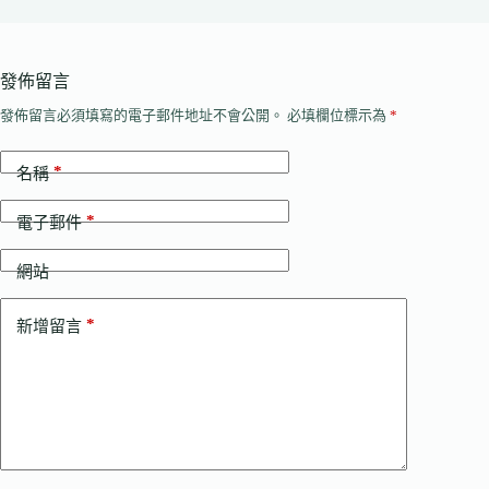
發佈留言
發佈留言必須填寫的電子郵件地址不會公開。
必填欄位標示為
*
*
名稱
*
電子郵件
網站
*
新增留言