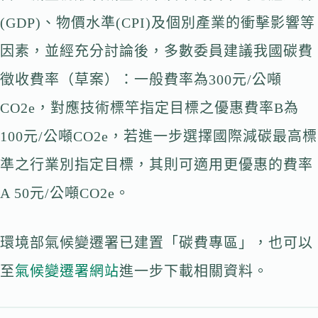
(GDP)、物價水準(CPI)及個別產業的衝擊影響等
因素，並經充分討論後，多數委員建議我國碳費
徵收費率（草案）：一般費率為300元/公噸
CO2e，對應技術標竿指定目標之優惠費率B為
100元/公噸CO2e，若進一步選擇國際減碳最高標
準之行業別指定目標，其則可適用更優惠的費率
A 50元/公噸CO2e。
環境部氣候變遷署已建置「碳費專區」，也可以
至
氣候變遷署網站
進一步下載相關資料。