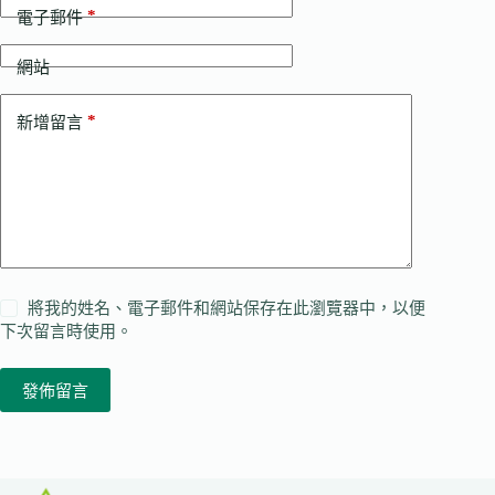
*
電子郵件
網站
*
新增留言
將我的姓名、電子郵件和網站保存在此瀏覽器中，以便
下次留言時使用。
發佈留言