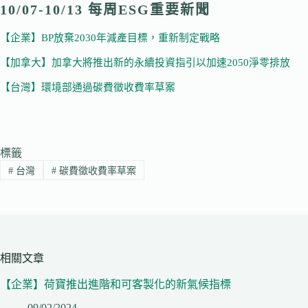
10/07-10/13 每周ESG重要新聞
【企業】BP放棄2030年減產目標，重新制定戰略
【加拿大】加拿大將推出新的永續投資指引以加速2050淨零排放
【台灣】環境部通過碳費徵收費率草案
標籤
#
台灣
#
碳費徵收費率草案
相關文章
【企業】荷寶推出進階和可客製化的新氣候指標
09/02/2024