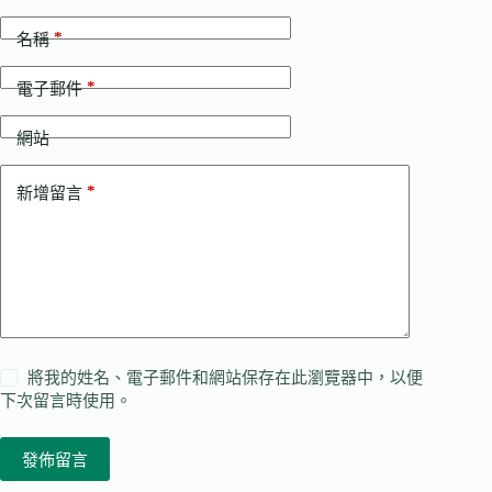
*
名稱
*
電子郵件
網站
*
新增留言
將我的姓名、電子郵件和網站保存在此瀏覽器中，以便
下次留言時使用。
發佈留言