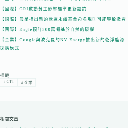
【國際】GRI啟動勞工影響標準更新諮詢
【國際】晨星指出新的歐盟永續基金命名規則可能導致撤資
【國際】Engie預訂500萬噸基於自然的碳權
【企業】Google與波克夏的NV Energy推出新的乾淨能源
採購模式
標籤
#
CTT
#
企業
相關文章