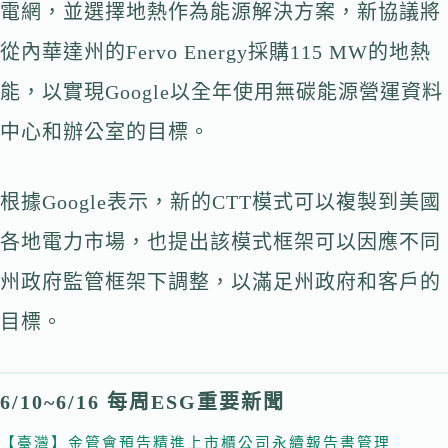
電網，並選擇地熱作為能源解決方案，新協議將
從內華達州的Fervo Energy採購115 MW的地熱
能，以實現Google以全年使用無碳能源營運資料
中心和辦公室的目標。
根據Google表示，新的CTT模式可以複製到美國
各地電力市場，也提出該模式框架可以因應不同
州政府監管框架下調整，以滿足州政府和客戶的
目標。
6/10~6/16 每周ESG重要新聞
【臺灣】金管會預告精進上市櫃公司永續報告書管理