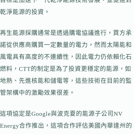
目標是加速下一代乾淨能源技術發展，並促進對
乾淨能源的投資。
再生能源採購通常是透過購電協議進行，買方承
諾從供應商購買一定數量的電力，然而太陽能和
風電具有高度的不連續性，因此電力仍依賴化石
燃料，CTT的制定是為了投資更穩定的能源，如
地熱、先進核能和儲電等，這些技術在目前的監
管架構中的激勵效果很差。
這項協定是Google與波克夏的能源子公司NV
Energy合作推出，這項合作評估美國內華達州的