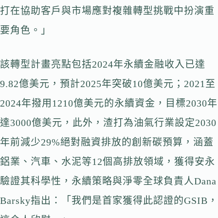
打在協助客戶與市場應對複雜轉型挑戰中扮演重
要角色。」
該轉型計畫亮點包括2024年永續金融收入已達
9.82億美元，預計2025年突破10億美元；2021至
2024年撥用1210億美元的永續資金，目標2030年
達3000億美元，此外，渣打為油氣行業設定2030
年前減少29%絕對融資排放的創新碳預算，涵蓋
鋁業、汽車、水泥等12個高排放領域，獲得安永
驗證其科學性，永續策略與淨零全球負責人Dana
Barsky指出：「我們是首家獲得此認證的GSIB，