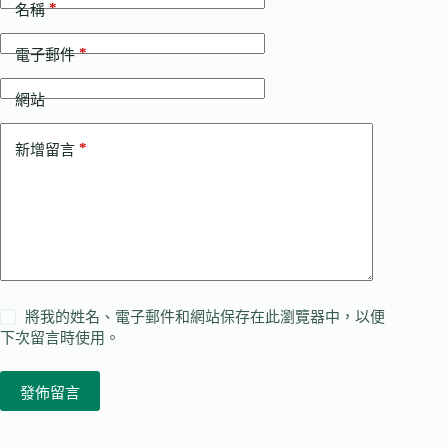
*
名稱
*
電子郵件
網站
*
新增留言
將我的姓名、電子郵件和網站保存在此瀏覽器中，以便
下次留言時使用。
發佈留言