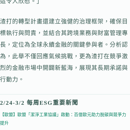
這令人欣慰。」
渣打的轉型計畫還建立強健的治理框架，確保目
標執行與問責，並結合其跨境業務與財富管理專
長，定位為全球永續金融的關鍵參與者。分析認
為，此舉不僅回應氣候挑戰，更為渣打在競爭激
烈的金融市場中開闢新藍海，展現其長期承諾與
行動力。
2/24-3/2 每周ESG重要新聞
【歐盟】歐盟「潔淨工業協議」啟動：百億歐元助力脫碳與競爭力
提升