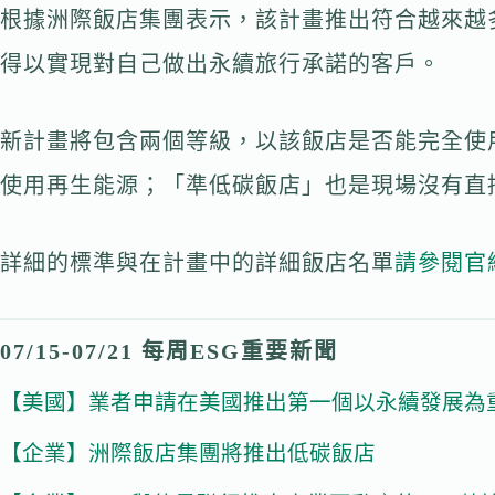
根據洲際飯店集團表示，該計畫推出符合越來越
得以實現對自己做出永續旅行承諾的客戶。
新計畫將包含兩個等級，以該飯店是否能完全使
使用再生能源；「準低碳飯店」也是現場沒有直
詳細的標準與在計畫中的詳細飯店名單
請參閱官
07/15-07/21 每周ESG重要新聞
【美國】業者申請在美國推出第一個以永續發展為
【企業】洲際飯店集團將推出低碳飯店