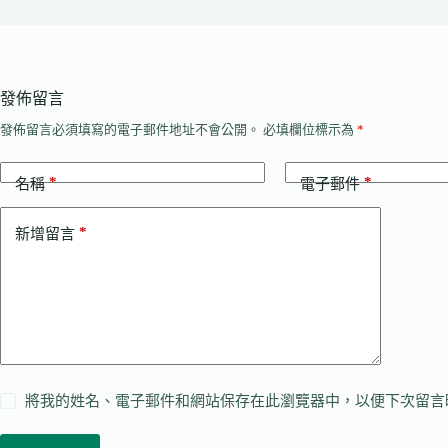
發佈留言
發佈留言必須填寫的電子郵件地址不會公開。
必填欄位標示為
*
*
*
名稱
電子郵件
*
新增留言
將我的姓名、電子郵件和網站保存在此瀏覽器中，以便下次留言