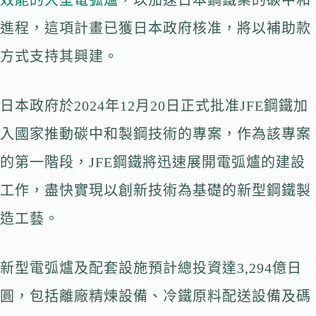
效能的大型電弧爐
，以加速日本鋼鐵業的碳中和
進程，這項計畫已獲日本政府核准，將以補助款
方式支持其興建。
日本政府於2024年12月20日正式批准JFE鋼鐵加
入國家推動碳中和製鋼技術的專案，作為該專案
的第一階段，JFE鋼鐵將迅速展開電弧爐的建設
工作，盡快實現以創新技術為基礎的新型鋼鐵製
造工藝。
新型電弧爐及配套設施預計總投資達3,294億日
圓，包括離廠精煉設備、冷鐵原料配送設備及碼