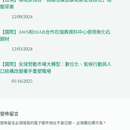
關草案
12/09/2024
【國際】AWS和SSAB合作在瑞典資料中心使用無化石
鋼材
12/03/2024
【國際】全球勞動市場大轉型：數位化、氣候行動與人
口結構改變攜手重塑職場
01/16/2025
發佈留言
發佈留言必須填寫的電子郵件地址不會公開。
必填欄位標示為
*