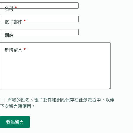
*
名稱
*
電子郵件
網站
*
新增留言
將我的姓名、電子郵件和網站保存在此瀏覽器中，以便
下次留言時使用。
發佈留言